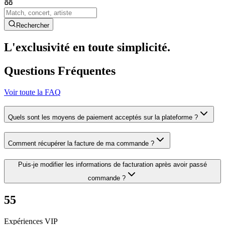
Rechercher
L'exclusivité en toute simplicité.
Questions Fréquentes
Voir toute la FAQ
Quels sont les moyens de paiement acceptés sur la plateforme ?
Comment récupérer la facture de ma commande ?
Puis-je modifier les informations de facturation après avoir passé
commande ?
55
Expériences VIP