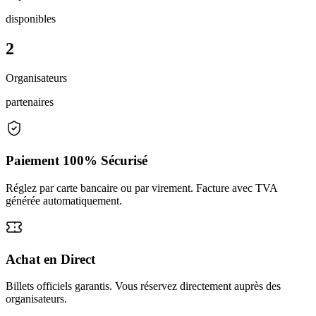
disponibles
2
Organisateurs
partenaires
Paiement 100% Sécurisé
Réglez par carte bancaire ou par virement. Facture avec TVA
générée automatiquement.
Achat en Direct
Billets officiels garantis. Vous réservez directement auprès des
organisateurs.