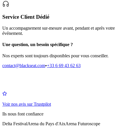
Service Client Dédié
Un accompagnement sur-mesure avant, pendant et après votre
événement.
Une question, un besoin spécifique ?
Nos experts sont toujours disponibles pour vous conseiller.
contact@blackseat.com
•
+33 6 69 43 62 63
Voir nos avis sur Trustpilot
Ils nous font confiance
Delta Festival
Arena du Pays d'Aix
Arena Futuroscope