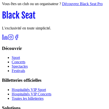
Vous êtes un club ou un organisateur ?
Découvrez Black Seat Pro
L'exclusivité en toute simplicité.
Découvrir
Sport
Concerts
Spectacles
Festivals
Billetteries officielles
Hospitalités VIP Sport
Hospitalités VIP Concerts
Toutes les billetteries
Solutions