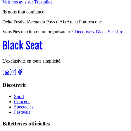
Voir nos avis sur Trustpilot
Ils nous font confiance
Delta Festival
Arena du Pays d'Aix
Arena Futuroscope
Vous êtes un club ou un organisateur ?
Découvrez Black Seat Pro
L'exclusivité en toute simplicité.
Découvrir
Sport
Concerts
Spectacles
Festivals
Billetteries officielles