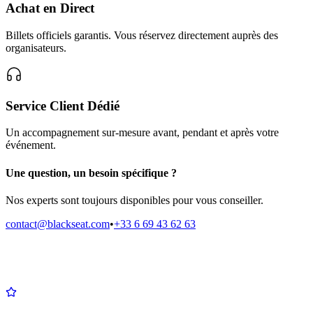
Achat en Direct
Billets officiels garantis. Vous réservez directement auprès des
organisateurs.
Service Client Dédié
Un accompagnement sur-mesure avant, pendant et après votre
événement.
Une question, un besoin spécifique ?
Nos experts sont toujours disponibles pour vous conseiller.
contact@blackseat.com
•
+33 6 69 43 62 63