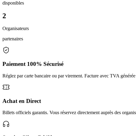
disponibles
2
Organisateurs
partenaires
Paiement 100% Sécurisé
Réglez par carte bancaire ou par virement. Facture avec TVA généré
Achat en Direct
Billets officiels garantis. Vous réservez directement auprès des organis