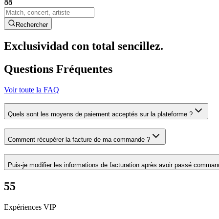
Rechercher
Exclusividad con total sencillez.
Questions Fréquentes
Voir toute la FAQ
Quels sont les moyens de paiement acceptés sur la plateforme ?
Comment récupérer la facture de ma commande ?
Puis-je modifier les informations de facturation après avoir passé comman
55
Expériences VIP