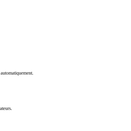
e automatiquement.
ateurs.