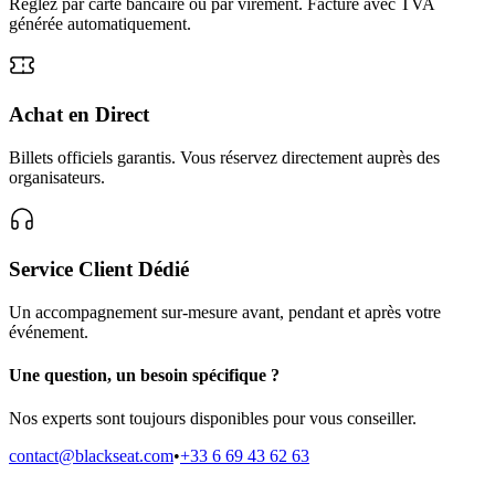
Réglez par carte bancaire ou par virement. Facture avec TVA
générée automatiquement.
Achat en Direct
Billets officiels garantis. Vous réservez directement auprès des
organisateurs.
Service Client Dédié
Un accompagnement sur-mesure avant, pendant et après votre
événement.
Une question, un besoin spécifique ?
Nos experts sont toujours disponibles pour vous conseiller.
contact@blackseat.com
•
+33 6 69 43 62 63