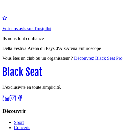
Voir nos avis sur Trustpilot
Ils nous font confiance
Delta Festival
Arena du Pays d'Aix
Arena Futuroscope
Vous êtes un club ou un organisateur ?
Découvrez Black Seat Pro
L'exclusivité en toute simplicité.
Découvrir
Sport
Concerts