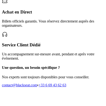
Achat en Direct
Billets officiels garantis. Vous réservez directement auprès des
organisateurs.
Service Client Dédié
Un accompagnement sur-mesure avant, pendant et après votre
événement.
Une question, un besoin spécifique ?
Nos experts sont toujours disponibles pour vous conseiller.
contact@blackseat.com
•
+33 6 69 43 62 63