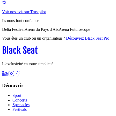
Voir nos avis sur Trustpilot
Ils nous font confiance
Delta Festival
Arena du Pays d'Aix
Arena Futuroscope
Vous êtes un club ou un organisateur ?
Découvrez Black Seat Pro
L'exclusivité en toute simplicité.
Découvrir
Sport
Concerts
Spectacles
Festivals