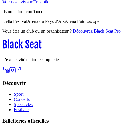
Voir nos avis sur Trustpilot
Ils nous font confiance
Delta Festival
Arena du Pays d'Aix
Arena Futuroscope
Vous êtes un club ou un organisateur ?
Découvrez Black Seat Pro
L'exclusivité en toute simplicité.
Découvrir
Sport
Concerts
Spectacles
Festivals
Billetteries officielles