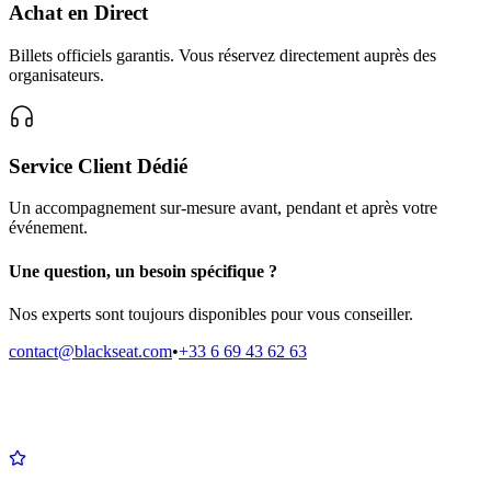
Achat en Direct
Billets officiels garantis. Vous réservez directement auprès des
organisateurs.
Service Client Dédié
Un accompagnement sur-mesure avant, pendant et après votre
événement.
Une question, un besoin spécifique ?
Nos experts sont toujours disponibles pour vous conseiller.
contact@blackseat.com
•
+33 6 69 43 62 63