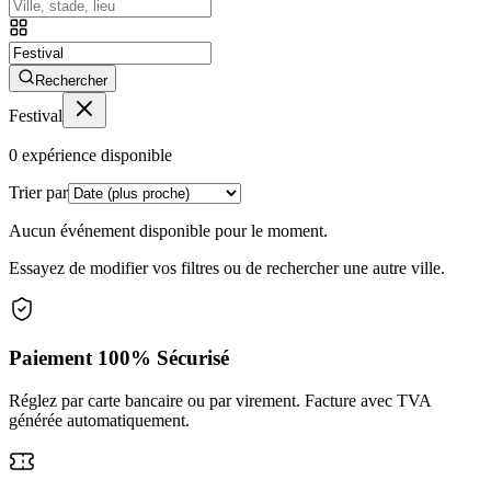
Rechercher
Festival
0
expérience disponible
Trier par
Aucun événement disponible pour le moment.
Essayez de modifier vos filtres ou de rechercher une autre ville.
Paiement 100% Sécurisé
Réglez par carte bancaire ou par virement. Facture avec TVA
générée automatiquement.