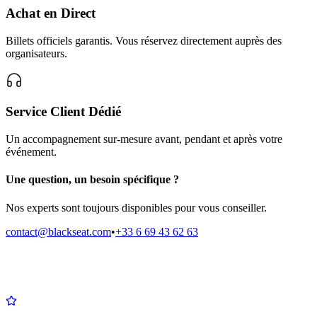
Achat en Direct
Billets officiels garantis. Vous réservez directement auprès des
organisateurs.
Service Client Dédié
Un accompagnement sur-mesure avant, pendant et après votre
événement.
Une question, un besoin spécifique ?
Nos experts sont toujours disponibles pour vous conseiller.
contact@blackseat.com
•
+33 6 69 43 62 63