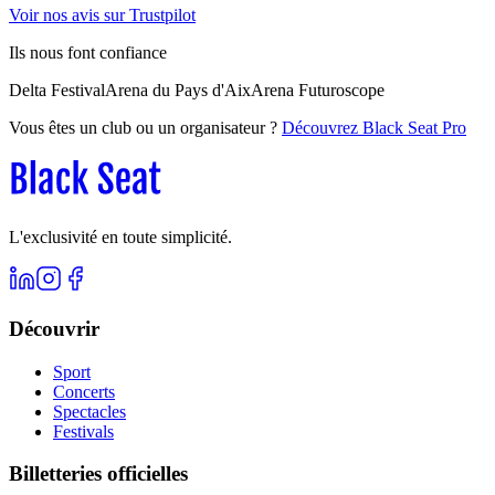
Voir nos avis sur Trustpilot
Ils nous font confiance
Delta Festival
Arena du Pays d'Aix
Arena Futuroscope
Vous êtes un club ou un organisateur ?
Découvrez Black Seat Pro
L'exclusivité en toute simplicité.
Découvrir
Sport
Concerts
Spectacles
Festivals
Billetteries officielles